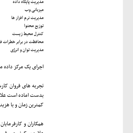
مدیریت پایگاه داده
میزبانی وب
مدیریت نرم افزار ها
توزیع محتوا
کنترل محیط زیست
محافظت در برابر خطرات فی
مدیریت توان و انرژی
اجرای یک مرکز داده 
تجربه های فروان کا
بدست اماده است علاو
کمترین زمان و با هزین
همکاران و کارفرمایان