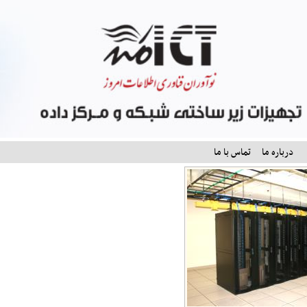
درباره ما
تماس با ما