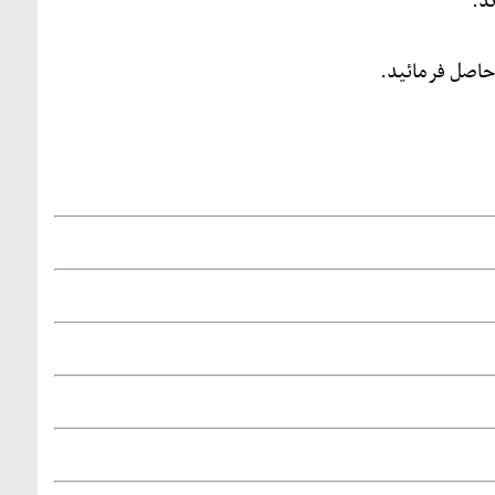
د.
اصل فرمائید.