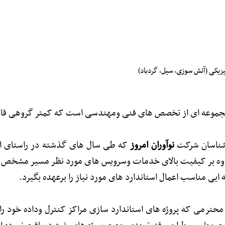
زیکی (آتش سوزی، سیل، گردباد)
مجموعه ای از تخصص های فنی ومهندسی است که کمتر گروهی قاد
رشناسان شرکت
نوآوران امروز
که طی سال های گذشته در راستای ارائ
ه بر کیفیت بالای خدمات وسرویس های مورد نظر مسیر مشخص و ت
ه ایی مناسب اعمال استاندارد های مورد نیاز را برعهده بگیرد.
 محترمی که پروژه های استاندارد سازی مراکز کنترل وداده خود را 