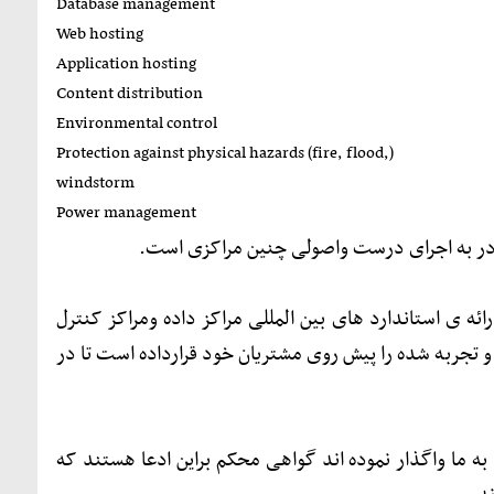
Database management
Web hosting
Application hosting
Content distribution
Environmental control
(Protection against physical hazards (fire, flood,
windstorm
Power management
ر به اجرای درست واصولی چنین مراکزی است.
ه ی استاندارد های بین المللی مراکز داده ومراکز کنترل
جربه شده را پیش روی مشتریان خود قرارداده است تا در
به ما واگذار نموده اند گواهی محکم براین ادعا هستند که