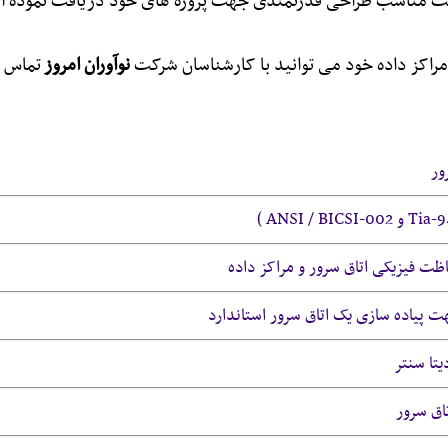
مت مناسب طراحی قدرتمندی جهت پروژه های خود دریافت نموده ان
راکز داده خود می توانید با کارشناسان شرکت
نوآوران امروز
تماس ح
ظت فیزیکی اتاق سرور و مراکز داده
ت پیاده سازی یک اتاق سرور استاندارد
تا سنتر
تاق سرور